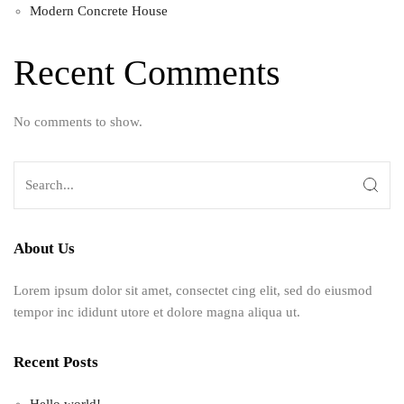
Modern Concrete House
Recent Comments
No comments to show.
About Us
Lorem ipsum dolor sit amet, consectet cing elit, sed do eiusmod
tempor inc ididunt utore et dolore magna aliqua ut.
Recent Posts
Hello world!