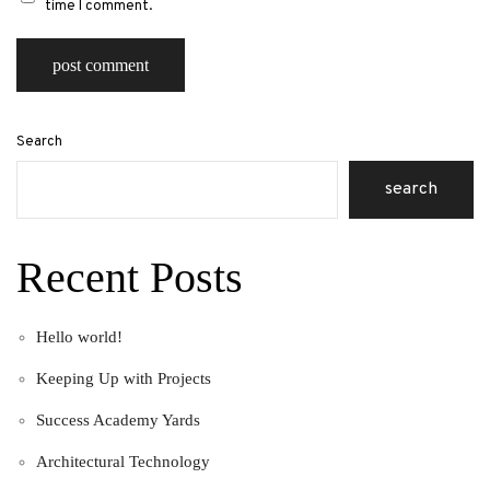
time I comment.
Search
search
Recent Posts
Hello world!
Keeping Up with Projects
Success Academy Yards
Architectural Technology