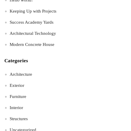
Keeping Up with Projects
Success Academy Yards
Architectural Technology
Modern Concrete House
Categories
Architecture
Exterior
Furniture
Interior
Structures
Uncategorized