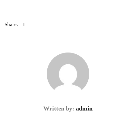
Share:
Written by:
admin