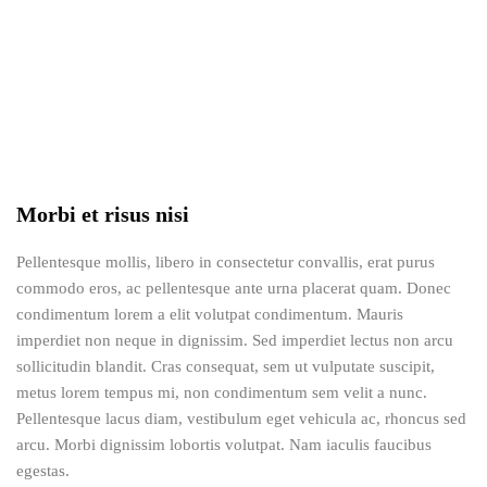
Morbi et risus nisi
Pellentesque mollis, libero in consectetur convallis, erat purus
commodo eros, ac pellentesque ante urna placerat quam. Donec
condimentum lorem a elit volutpat condimentum. Mauris
imperdiet non neque in dignissim. Sed imperdiet lectus non arcu
sollicitudin blandit. Cras consequat, sem ut vulputate suscipit,
metus lorem tempus mi, non condimentum sem velit a nunc.
Pellentesque lacus diam, vestibulum eget vehicula ac, rhoncus sed
arcu. Morbi dignissim lobortis volutpat. Nam iaculis faucibus
egestas.