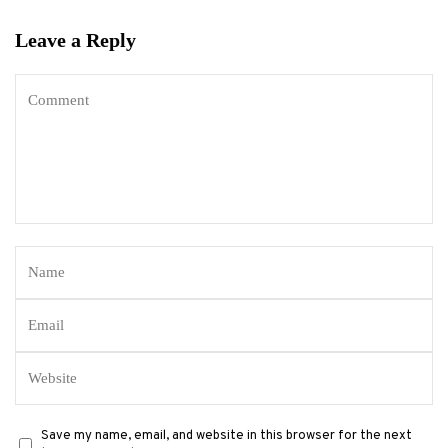
Leave a Reply
Save my name, email, and website in this browser for the next